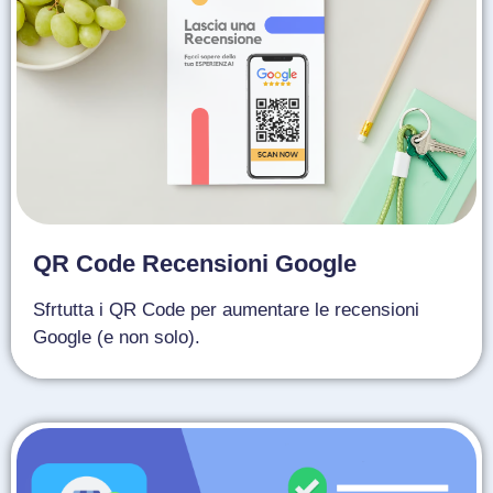
QR Code Recensioni Google
Sfrtutta i QR Code per aumentare le recensioni
Google (e non solo).