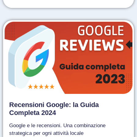
Recensioni Google: la Guida
Completa 2024
Google e le recensioni. Una combinazione
strategica per ogni attività locale