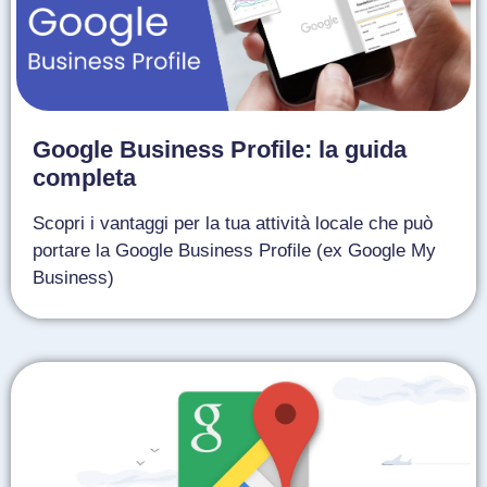
Google Business Profile: la guida
completa
Scopri i vantaggi per la tua attività locale che può
portare la Google Business Profile (ex Google My
Business)