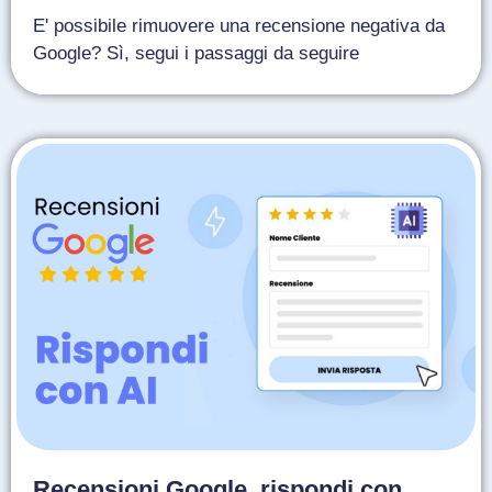
E' possibile rimuovere una recensione negativa da
Google? Sì, segui i passaggi da seguire
Recensioni Google, rispondi con