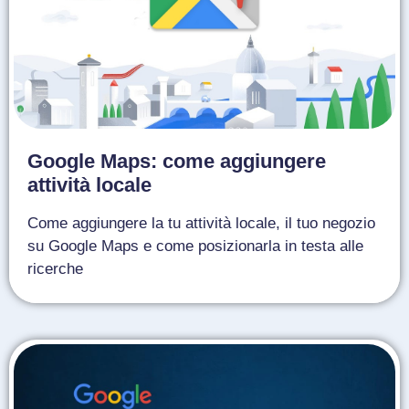
Google Maps: come aggiungere
attività locale
Come aggiungere la tu attività locale, il tuo negozio
su Google Maps e come posizionarla in testa alle
ricerche