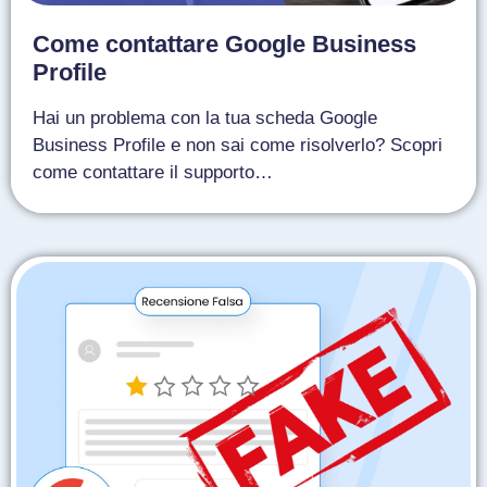
Come contattare Google Business
Profile
Hai un problema con la tua scheda Google
Business Profile e non sai come risolverlo? Scopri
come contattare il supporto…