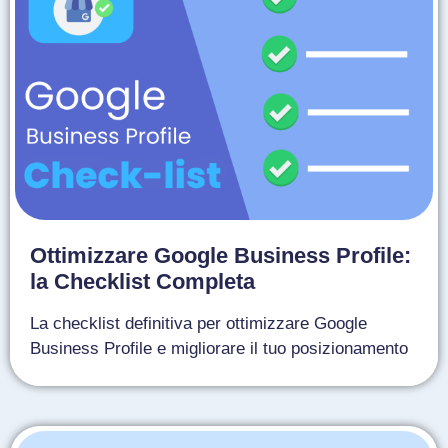
Ottimizzare Google Business Profile:
la Checklist Completa
La checklist definitiva per ottimizzare Google
Business Profile e migliorare il tuo posizionamento