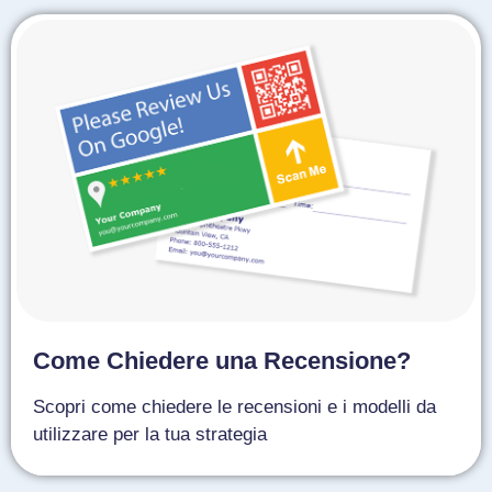
Come Chiedere una Recensione?
Scopri come chiedere le recensioni e i modelli da
utilizzare per la tua strategia