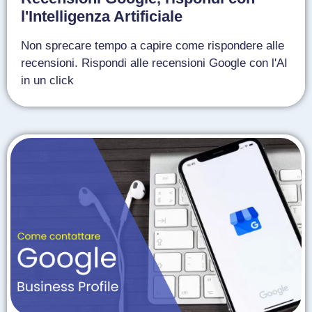
l'Intelligenza Artificiale
Non sprecare tempo a capire come rispondere alle
recensioni. Rispondi alle recensioni Google con l'AI
in un click