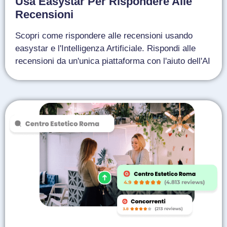
Usa Easystar Per Rispondere Alle
Recensioni
Scopri come rispondere alle recensioni usando
easystar e l'Intelligenza Artificiale. Rispondi alle
recensioni da un'unica piattaforma con l'aiuto dell'AI