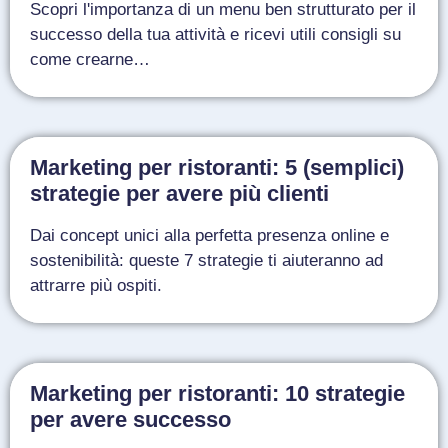
Scopri l'importanza di un menu ben strutturato per il
successo della tua attività e ricevi utili consigli su
come crearne…
Marketing per ristoranti: 5 (semplici)
strategie per avere più clienti
Dai concept unici alla perfetta presenza online e
sostenibilità: queste 7 strategie ti aiuteranno ad
attrarre più ospiti.
Marketing per ristoranti: 10 strategie
per avere successo