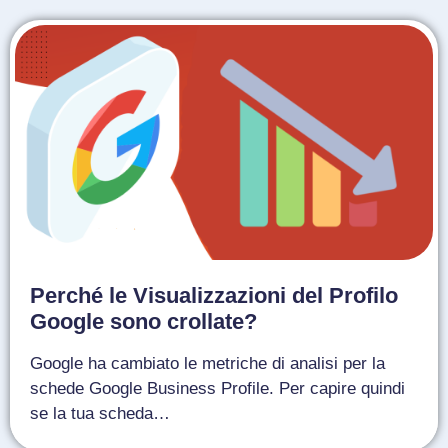
Perché le Visualizzazioni del Profilo
Google sono crollate?
Google ha cambiato le metriche di analisi per la
schede Google Business Profile. Per capire quindi
se la tua scheda…