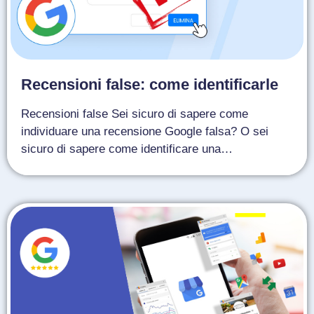
Recensioni false: come identificarle
Recensioni false Sei sicuro di sapere come
individuare una recensione Google falsa? O sei
sicuro di sapere come identificare una…