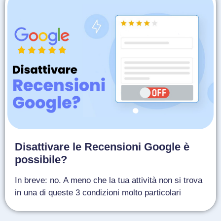
Disattivare le Recensioni Google è
possibile?
In breve: no. A meno che la tua attività non si trova
in una di queste 3 condizioni molto particolari