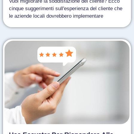
Vuoi migliorare la soddisfazione del cliente? Ecco
cinque suggerimenti sull'esperienza del cliente che
le aziende locali dovrebbero implementare