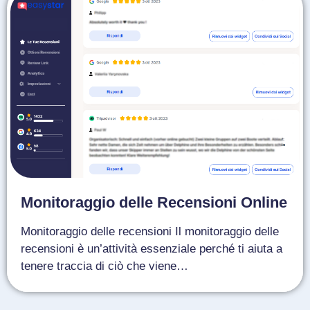
Monitoraggio delle Recensioni Online
Monitoraggio delle recensioni Il monitoraggio delle
recensioni è un’attività essenziale perché ti aiuta a
tenere traccia di ciò che viene…