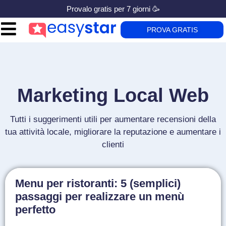
Provalo gratis per 7 giorni 🥳
PROVA GRATIS
Marketing Local Web
Tutti i suggerimenti utili per aumentare recensioni della
tua attività locale, migliorare la reputazione e aumentare i
clienti
Menu per ristoranti: 5 (semplici)
passaggi per realizzare un menù
perfetto