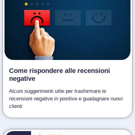
Come rispondere alle recensioni
negative
Alcuni suggerimenti utile per trasformare le
recensioni negative in positive e guadagnare nuovi
clienti