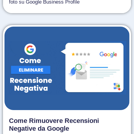
foto su Google Business Profile
Come Rimuovere Recensioni
Negative da Google