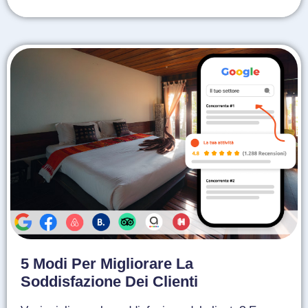
5 Modi Per Migliorare La
Soddisfazione Dei Clienti