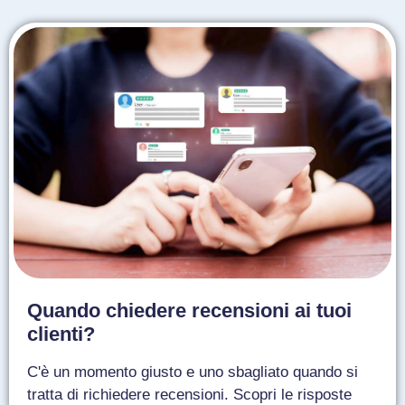
Quando chiedere recensioni ai tuoi
clienti?
C'è un momento giusto e uno sbagliato quando si
tratta di richiedere recensioni. Scopri le risposte