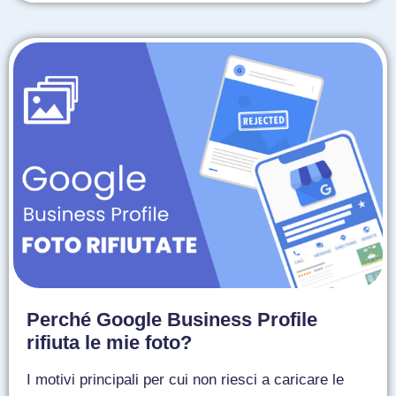
Perché Google Business Profile
rifiuta le mie foto?
I motivi principali per cui non riesci a caricare le