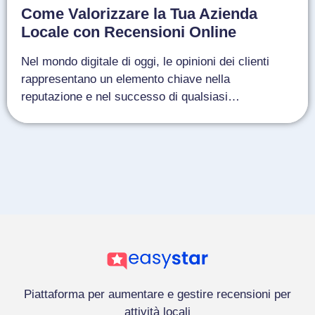
Come Valorizzare la Tua Azienda
Locale con Recensioni Online
Nel mondo digitale di oggi, le opinioni dei clienti
rappresentano un elemento chiave nella
reputazione e nel successo di qualsiasi…
Piattaforma per aumentare e gestire recensioni per
attività locali