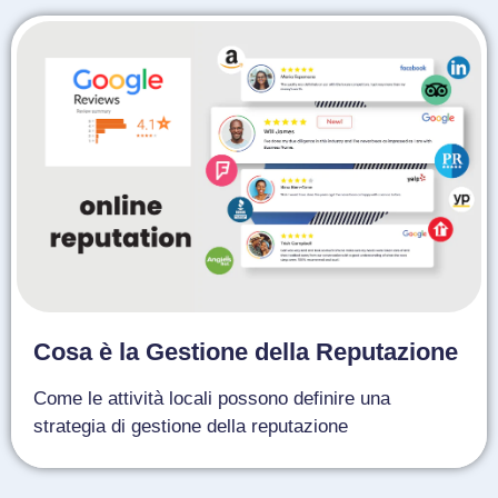
Cosa è la Gestione della Reputazione
Come le attività locali possono definire una
strategia di gestione della reputazione