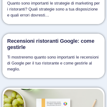
Quanto sono importanti le strategie di marketing per
i ristoranti? Quali strategie sono a tua disposizione
e quali errori dovresti…
Recensioni ristoranti Google: come
gestirle
Ti mostreremo quanto sono importanti le recensioni
di Google per il tuo ristorante e come gestirle al
meglio.