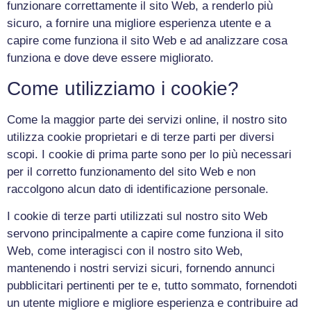
funzionare correttamente il sito Web, a renderlo più
sicuro, a fornire una migliore esperienza utente e a
capire come funziona il sito Web e ad analizzare cosa
funziona e dove deve essere migliorato.
Come utilizziamo i cookie?
Come la maggior parte dei servizi online, il nostro sito
utilizza cookie proprietari e di terze parti per diversi
scopi. I cookie di prima parte sono per lo più necessari
per il corretto funzionamento del sito Web e non
raccolgono alcun dato di identificazione personale.
I cookie di terze parti utilizzati sul nostro sito Web
servono principalmente a capire come funziona il sito
Web, come interagisci con il nostro sito Web,
mantenendo i nostri servizi sicuri, fornendo annunci
pubblicitari pertinenti per te e, tutto sommato, fornendoti
un utente migliore e migliore esperienza e contribuire ad