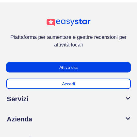
Piattaforma per aumentare e gestire recensioni per
attività locali
Attiva ora
Accedi
Servizi
Azienda