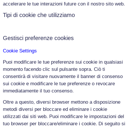
accelerare le tue interazioni future con il nostro sito web.
Tipi di cookie che utilizziamo
Gestisci preferenze cookies
Cookie Settings
Puoi modificare le tue preferenze sui cookie in qualsiasi
momento facendo clic sul pulsante sopra. Ciò ti
consentirà di visitare nuovamente il banner di consenso
sui cookie e modificare le tue preferenze o revocare
immediatamente il tuo consenso.
Oltre a questo, diversi browser mettono a disposizione
metodi diversi per bloccare ed eliminare i cookie
utilizzati dai siti web. Puoi modificare le impostazioni del
tuo browser per bloccare/eliminare i cookie. Di seguito si