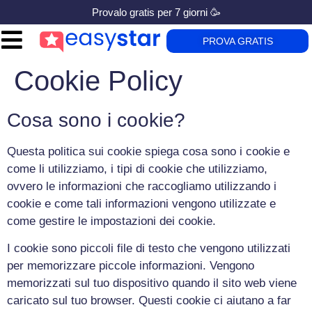
Provalo gratis per 7 giorni 🥳
PROVA GRATIS
Cookie Policy
Cosa sono i cookie?
Questa politica sui cookie spiega cosa sono i cookie e
come li utilizziamo, i tipi di cookie che utilizziamo,
ovvero le informazioni che raccogliamo utilizzando i
cookie e come tali informazioni vengono utilizzate e
come gestire le impostazioni dei cookie.
I cookie sono piccoli file di testo che vengono utilizzati
per memorizzare piccole informazioni. Vengono
memorizzati sul tuo dispositivo quando il sito web viene
caricato sul tuo browser. Questi cookie ci aiutano a far