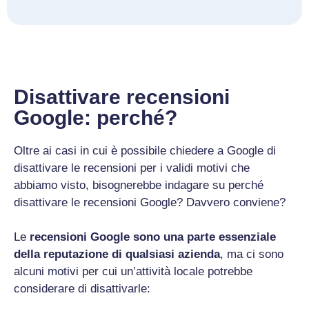
Disattivare recensioni
Google: perché?
Oltre ai casi in cui è possibile chiedere a Google di
disattivare le recensioni per i validi motivi che
abbiamo visto, bisognerebbe indagare su perché
disattivare le recensioni Google? Davvero conviene?
Le
recensioni Google sono una parte essenziale
della reputazione di qualsiasi azienda
, ma ci sono
alcuni motivi per cui un’attività locale potrebbe
considerare di disattivarle: