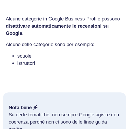
Alcune categorie in Google Business Profile possono
disattivare automaticamente le recensioni su
Google
.
Alcune delle categorie sono per esempio:
scuole
istruttori
Nota bene 🗲
Su certe tematiche, non sempre Google agisce con
coerenza perché non ci sono delle linee guida