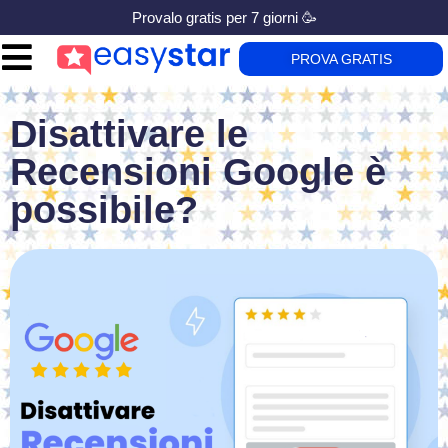
Provalo gratis per 7 giorni 🥳
PROVA GRATIS
Disattivare le
Recensioni Google è
possibile?