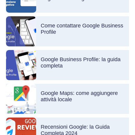
Come contattare Google Business
Profile
Google Business Profile: la guida
completa
Google Maps: come aggiungere
attività locale
Recensioni Google: la Guida
Completa 2024