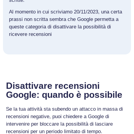
scritte.
Al momento in cui scriviamo 20/11/2023, una certa
prassi non scritta sembra che Google permetta a
queste categoria di disattivare la possibilità di
ricevere recensioni
Disattivare recensioni
Google: quando è possibile
Se la tua attività sta subendo un attacco in massa di
recensioni negative, puoi chiedere a Google di
intervenire per bloccare la possibilità di lasciare
recensioni per un periodo limitato di tempo.