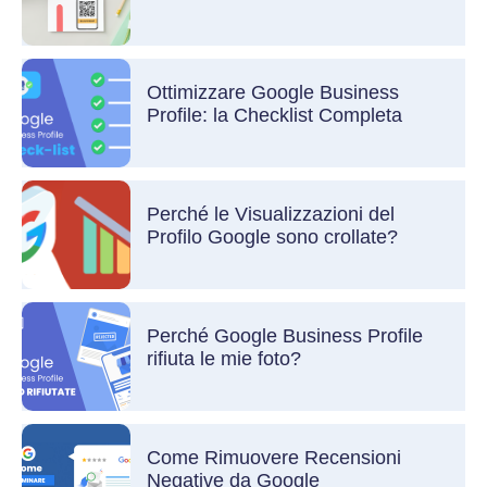
Ottimizzare Google Business
Profile: la Checklist Completa
Perché le Visualizzazioni del
Profilo Google sono crollate?
Perché Google Business Profile
rifiuta le mie foto?
Come Rimuovere Recensioni
Negative da Google