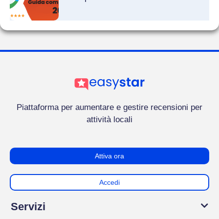
Piattaforma per aumentare e gestire recensioni per
attività locali
Attiva ora
Accedi
Servizi