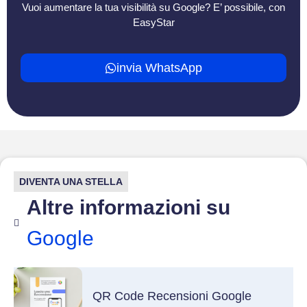
Vuoi aumentare la tua visibilità su Google? E’ possibile, con
EasyStar
invia WhatsApp
DIVENTA UNA STELLA
Altre informazioni su
Google
QR Code Recensioni Google