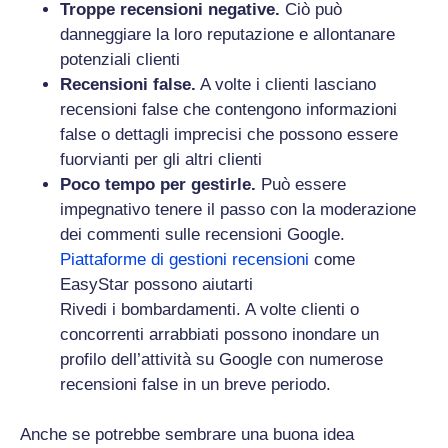
Troppe recensioni negative.
Ciò può
danneggiare la loro reputazione e allontanare
potenziali clienti
Recensioni false.
A volte i clienti lasciano
recensioni false che contengono informazioni
false o dettagli imprecisi che possono essere
fuorvianti per gli altri clienti
Poco tempo per gestirle.
Può essere
impegnativo tenere il passo con la moderazione
dei commenti sulle recensioni Google.
Piattaforme di gestioni recensioni
come
EasyStar possono aiutarti
Rivedi i bombardamenti. A volte clienti o
concorrenti arrabbiati possono inondare un
profilo dell’attività su Google con numerose
recensioni false in un breve periodo.
Anche se potrebbe sembrare una buona idea