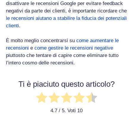
disattivare le recensioni Google per evitare feedback
negativi da parte dei clienti, è importante ricordare che
le recensioni aiutano a stabilire la fiducia dei potenziali
clienti
.
È molto meglio concentrarsi su
come aumentare le
recensioni
e
come gestire le recensioni negative
piuttosto che tentare di capire come eliminare tutto
l’intero cosmo delle recensioni.
Ti è piaciuto questo articolo?
4.7
/ 5. Voti
10