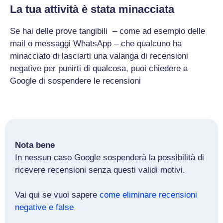
La tua attività è stata minacciata
Se hai delle prove tangibili – come ad esempio delle
mail o messaggi WhatsApp – che qualcuno ha
minacciato di lasciarti una valanga di recensioni
negative per punirti di qualcosa, puoi chiedere a
Google di sospendere le recensioni
Nota bene
In nessun caso Google sospenderà la possibilità di
ricevere recensioni senza questi validi motivi.
Vai qui se vuoi sapere
come eliminare recensioni
negative e false