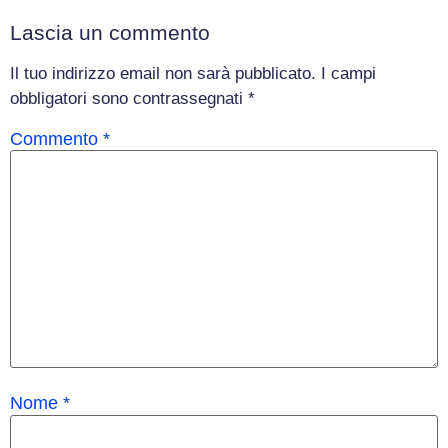
Lascia un commento
Il tuo indirizzo email non sarà pubblicato.
I campi
obbligatori sono contrassegnati
*
Commento
*
Nome
*