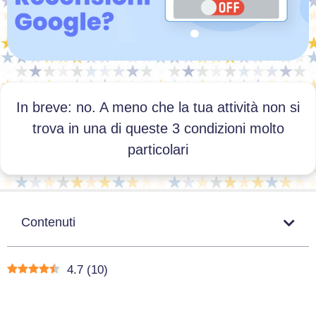
In breve: no. A meno che la tua attività non si
trova in una di queste 3 condizioni molto
particolari
Contenuti
4.7
(
10
)