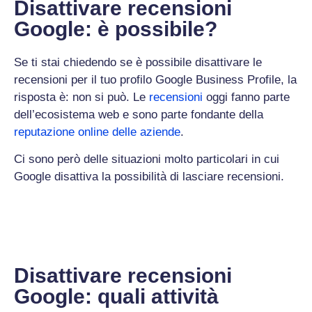
Disattivare recensioni
Google: è possibile?
Se ti stai chiedendo se è possibile disattivare le
recensioni per il tuo profilo Google Business Profile, la
risposta è: non si può. Le
recensioni
oggi fanno parte
dell’ecosistema web e sono parte fondante della
reputazione online delle aziende
.
Ci sono però delle situazioni molto particolari in cui
Google disattiva la possibilità di lasciare recensioni.
Disattivare recensioni
Google: quali attività