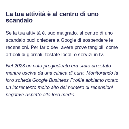
La tua attività è al centro di uno
scandalo
Se la tua attività è, suo malgrado, al centro di uno
scandalo puoi chiedere a Google di sospendere le
recensioni. Per farlo devi avere prove tangibili come
articoli di giornali, testate locali o servizi in tv.
Nel 2023 un noto pregiudicato era stato arrestato
mentre usciva da una clinica di cura. Monitorando la
loro scheda Google Business Profile abbiamo notato
un incremento molto alto del numero di recensioni
negative rispetto alla loro media.