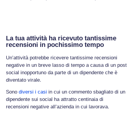
La tua attività ha ricevuto tantissime
recensioni in pochissimo tempo
Un’attività potrebbe ricevere tantissime recensioni
negative in un breve lasso di tempo a causa di un post
social inopportuno da parte di un dipendente che è
diventato virale.
Sono
diversi i casi
in cui un commento sbagliato di un
dipendente sui social ha attratto centinaia di
recensioni negative all’azienda in cui lavorava.