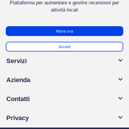
Piattaforma per aumentare e gestire recensioni per
attività locali
Attiva ora
Accedi
Servizi
Azienda
Contatti
Privacy