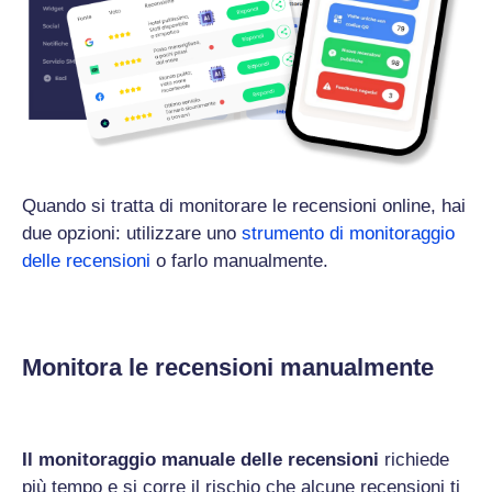
Quando si tratta di monitorare le recensioni online, hai
due opzioni: utilizzare uno
strumento di monitoraggio
delle recensioni
o farlo manualmente.
Monitora le recensioni manualmente
Il monitoraggio manuale delle recensioni
richiede
più tempo e si corre il rischio che alcune recensioni ti