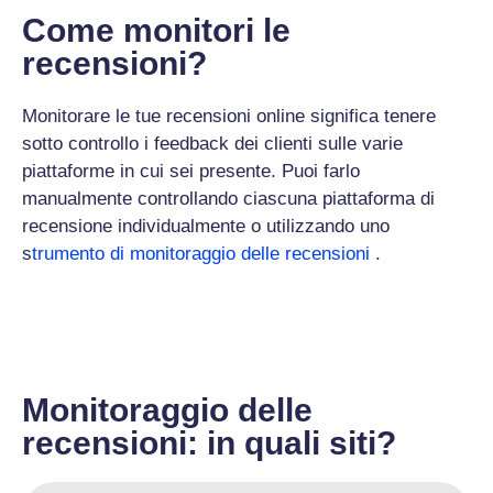
Come monitori le
recensioni?
Monitorare le tue recensioni online significa tenere
sotto controllo i feedback dei clienti sulle varie
piattaforme in cui sei presente. Puoi farlo
manualmente controllando ciascuna piattaforma di
recensione individualmente o utilizzando uno
s
trumento di monitoraggio delle recensioni
.
Monitoraggio delle
recensioni: in quali siti?