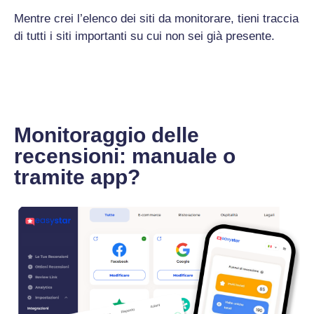
Mentre crei l’elenco dei siti da monitorare, tieni traccia
di tutti i siti importanti su cui non sei già presente.
Monitoraggio delle
recensioni: manuale o
tramite app?