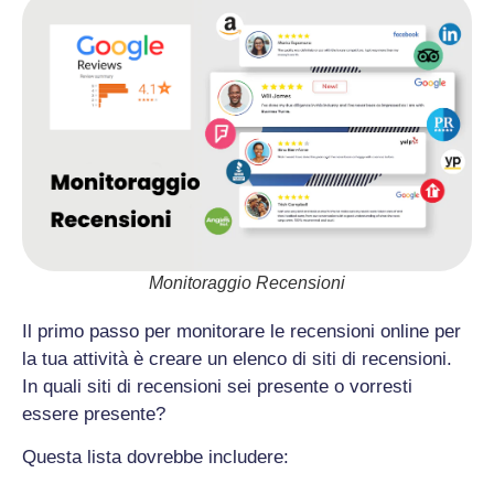
Monitoraggio Recensioni
Il primo passo per monitorare le recensioni online per
la tua attività è creare un elenco di siti di recensioni.
In quali siti di recensioni sei presente o vorresti
essere presente?
Questa lista dovrebbe includere: