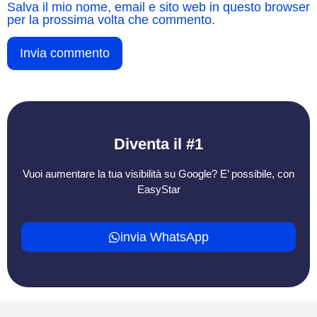
Salva il mio nome, email e sito web in questo browser
per la prossima volta che commento.
Diventa il #1
Vuoi aumentare la tua visibilità su Google? E’ possibile, con
EasyStar
invia WhatsApp