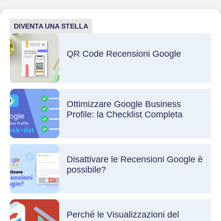
DIVENTA UNA STELLA
QR Code Recensioni Google
Ottimizzare Google Business
Profile: la Checklist Completa
Disattivare le Recensioni Google è
possibile?
Perché le Visualizzazioni del