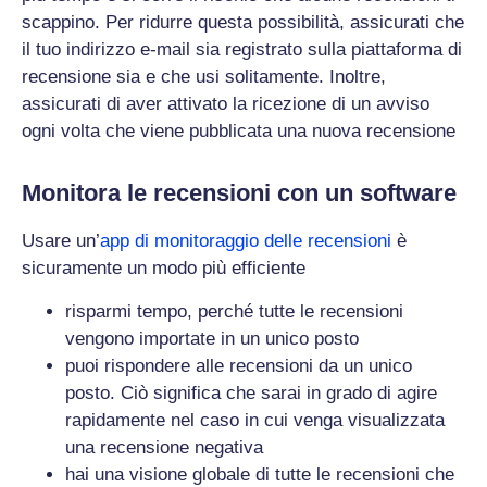
scappino. Per ridurre questa possibilità, assicurati che
il tuo indirizzo e-mail sia registrato sulla piattaforma di
recensione sia e che usi solitamente. Inoltre,
assicurati di aver attivato la ricezione di un avviso
ogni volta che viene pubblicata una nuova recensione
Monitora le recensioni con un software
Usare un’
app di monitoraggio delle recensioni
è
sicuramente un modo più efficiente
risparmi tempo, perché tutte le recensioni
vengono importate in un unico posto
puoi rispondere alle recensioni da un unico
posto. Ciò significa che sarai in grado di agire
rapidamente nel caso in cui venga visualizzata
una recensione negativa
hai una visione globale di tutte le recensioni che