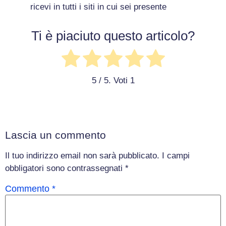
ricevi in tutti i siti in cui sei presente
Ti è piaciuto questo articolo?
5
/ 5. Voti
1
Lascia un commento
Il tuo indirizzo email non sarà pubblicato.
I campi
obbligatori sono contrassegnati
*
Commento
*