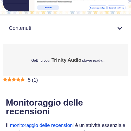
Contenuti
Trinity Audio
Getting your
player ready...
5
(
1
)
Monitoraggio delle
recensioni
Il
monitoraggio delle recensioni
è un’attività essenziale