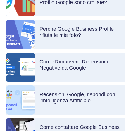
Profilo Google sono crollate?
Perché Google Business Profile
rifiuta le mie foto?
Come Rimuovere Recensioni
Negative da Google
Recensioni Google, rispondi con
l'Intelligenza Artificiale
Come contattare Google Business