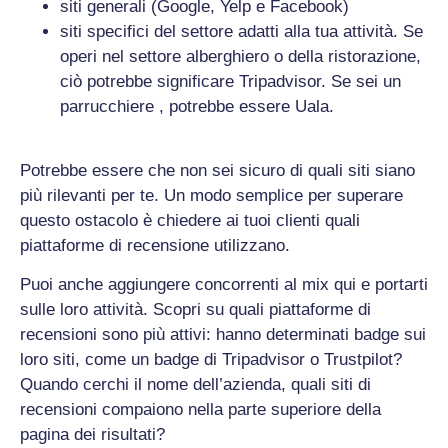
siti generali (Google, Yelp e Facebook)
siti specifici del settore adatti alla tua attività. Se
operi nel settore alberghiero o della ristorazione,
ciò potrebbe significare Tripadvisor. Se sei un
parrucchiere , potrebbe essere Uala.
Potrebbe essere che non sei sicuro di quali siti siano
più rilevanti per te. Un modo semplice per superare
questo ostacolo è chiedere ai tuoi clienti quali
piattaforme di recensione utilizzano.
Puoi anche aggiungere concorrenti al mix qui e portarti
sulle loro attività. Scopri su quali piattaforme di
recensioni sono più attivi: hanno determinati badge sui
loro siti, come un badge di Tripadvisor o Trustpilot?
Quando cerchi il nome dell’azienda, quali siti di
recensioni compaiono nella parte superiore della
pagina dei risultati?