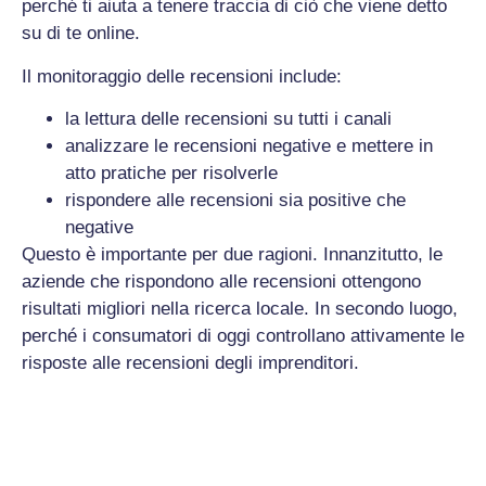
perché ti aiuta a tenere traccia di ciò che viene detto
su di te online.
Il monitoraggio delle recensioni include:
la lettura delle recensioni su tutti i canali
analizzare le recensioni negative e mettere in
atto pratiche per risolverle
rispondere alle recensioni sia positive che
negative
Questo è importante per due ragioni. Innanzitutto, le
aziende che rispondono alle recensioni ottengono
risultati migliori nella ricerca locale. In secondo luogo,
perché i consumatori di oggi controllano attivamente le
risposte alle recensioni degli imprenditori.