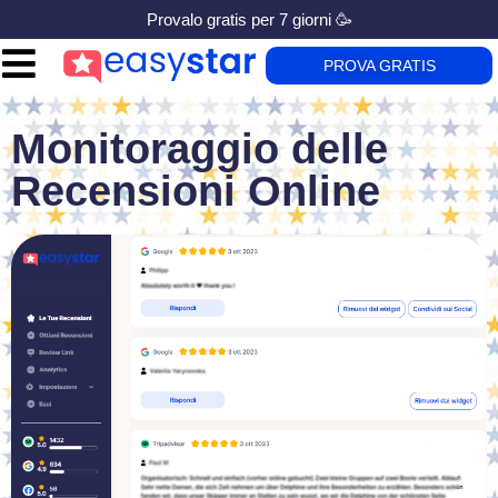
Provalo gratis per 7 giorni 🥳
PROVA GRATIS
Monitoraggio delle
Recensioni Online