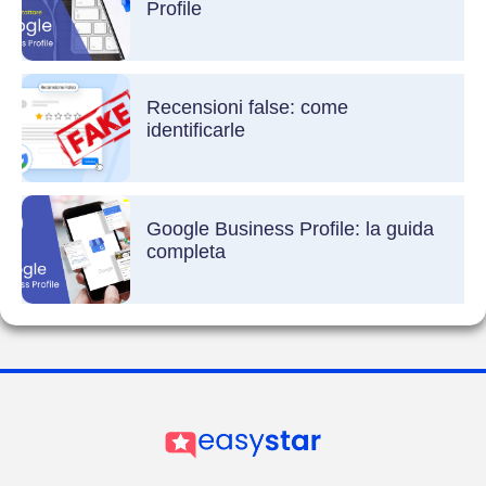
Profile
Recensioni false: come
identificarle
Google Business Profile: la guida
completa