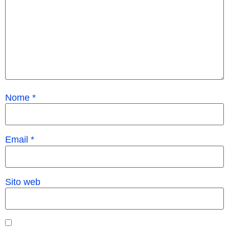
Nome
*
Email
*
Sito web