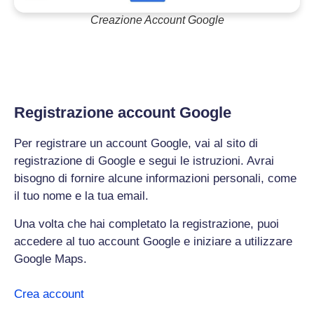
Creazione Account Google
Registrazione account Google
Per registrare un account Google, vai al sito di
registrazione di Google e segui le istruzioni. Avrai
bisogno di fornire alcune informazioni personali, come
il tuo nome e la tua email.
Una volta che hai completato la registrazione, puoi
accedere al tuo account Google e iniziare a utilizzare
Google Maps.
Crea account