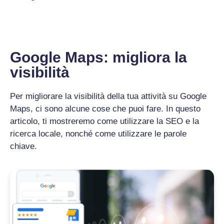
Google Maps: migliora la
visibilità
Per migliorare la visibilità della tua attività su Google
Maps, ci sono alcune cose che puoi fare. In questo
articolo, ti mostreremo come utilizzare la SEO e la
ricerca locale, nonché come utilizzare le parole
chiave.