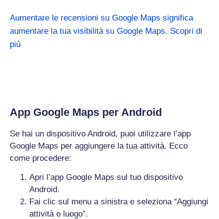
Aumentare le recensioni su Google Maps significa
aumentare la tua visibilità su Google Maps. Scopri di
più
App Google Maps per Android
Se hai un dispositivo Android, puoi utilizzare l’app
Google Maps per aggiungere la tua attività. Ecco
come procedere:
Apri l’app Google Maps sul tuo dispositivo
Android.
Fai clic sul menu a sinistra e seleziona “Aggiungi
attività o luogo”.