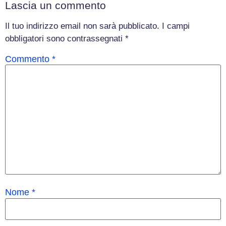
Lascia un commento
Il tuo indirizzo email non sarà pubblicato.
I campi
obbligatori sono contrassegnati
*
Commento
*
Nome
*