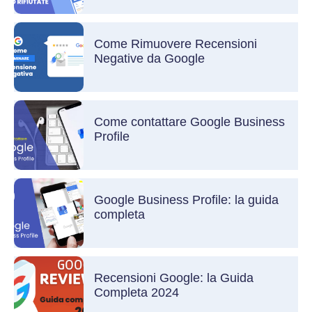
Come Rimuovere Recensioni
Negative da Google
Come contattare Google Business
Profile
Google Business Profile: la guida
completa
Recensioni Google: la Guida
Completa 2024