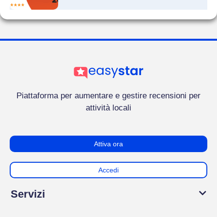
Piattaforma per aumentare e gestire recensioni per
attività locali
Attiva ora
Accedi
Servizi