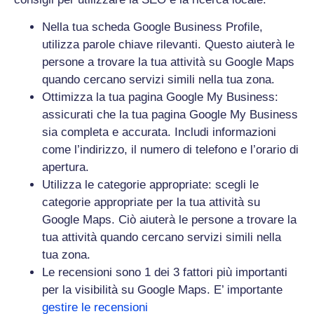
Nella tua scheda Google Business Profile,
utilizza parole chiave rilevanti. Questo aiuterà le
persone a trovare la tua attività su Google Maps
quando cercano servizi simili nella tua zona.
Ottimizza la tua pagina Google My Business:
assicurati che la tua pagina Google My Business
sia completa e accurata. Includi informazioni
come l’indirizzo, il numero di telefono e l’orario di
apertura.
Utilizza le categorie appropriate: scegli le
categorie appropriate per la tua attività su
Google Maps. Ciò aiuterà le persone a trovare la
tua attività quando cercano servizi simili nella
tua zona.
Le recensioni sono 1 dei 3 fattori più importanti
per la visibilità su Google Maps. E’ importante
gestire le recensioni