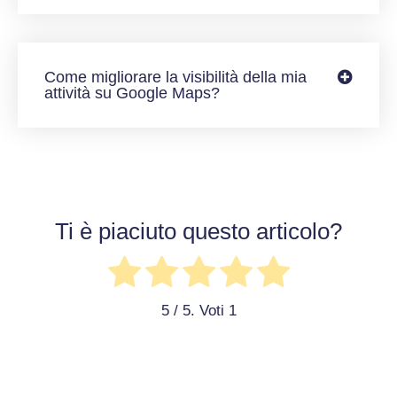
Come migliorare la visibilità della mia
attività su Google Maps?
Ti è piaciuto questo articolo?
5
/ 5. Voti
1