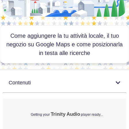
Come aggiungere la tu attività locale, il tuo
negozio su Google Maps e come posizionarla
in testa alle ricerche
Contenuti
Trinity Audio
Getting your
player ready...