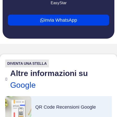
EasyStar
invia WhatsApp
DIVENTA UNA STELLA
Altre informazioni su
Google
QR Code Recensioni Google