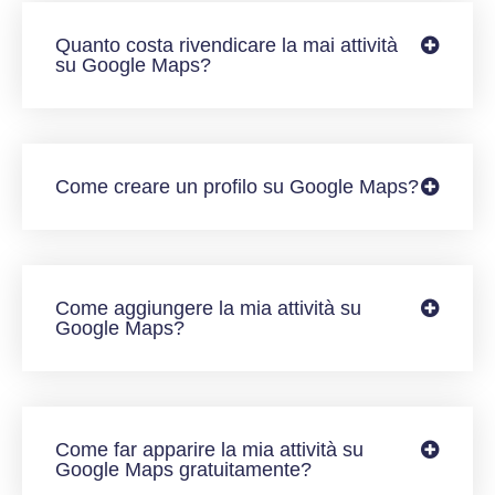
Quanto costa rivendicare la mai attività
su Google Maps?
Come creare un profilo su Google Maps?
Come aggiungere la mia attività su
Google Maps?
Come far apparire la mia attività su
Google Maps gratuitamente?