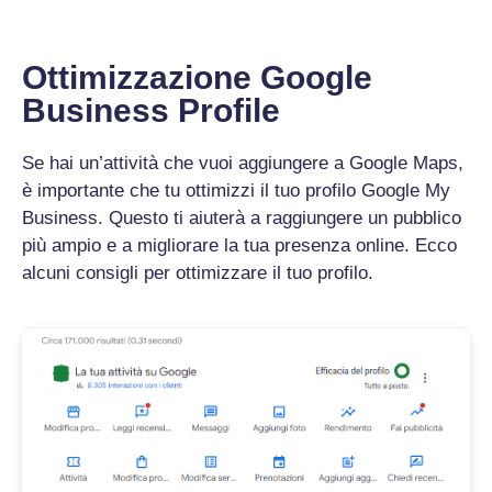
Ottimizzazione Google
Business Profile
Se hai un’attività che vuoi aggiungere a Google Maps,
è importante che tu ottimizzi il tuo profilo Google My
Business. Questo ti aiuterà a raggiungere un pubblico
più ampio e a migliorare la tua presenza online. Ecco
alcuni consigli per ottimizzare il tuo profilo.