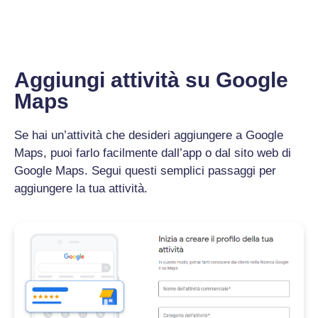
Aggiungi attività su Google
Maps
Se hai un’attività che desideri aggiungere a Google
Maps, puoi farlo facilmente dall’app o dal sito web di
Google Maps. Segui questi semplici passaggi per
aggiungere la tua attività.