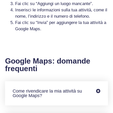
Fai clic su “Aggiungi un luogo mancante”.
Inserisci le informazioni sulla tua attività, come il
nome, l’indirizzo e il numero di telefono.
Fai clic su “Invia” per aggiungere la tua attività a
Google Maps.
Google Maps: domande
frequenti
Come rivendicare la mia attività su
Google Maps?