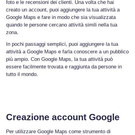
foto e le recensioni dei clienti. Una volta che hai
creato un account, puoi aggiungere la tua attività a
Google Maps e fare in modo che sia visualizzata
quando le persone cercano attività simili nella tua
zona.
In pochi passaggi semplici, puoi aggiungere la tua
attività a Google Maps e farla conoscere a un pubblico
più ampio. Con Google Maps, la tua attività può
essere facilmente trovata e raggiunta da persone in
tutto il mondo.
Creazione account Google
Per utilizzare Google Maps come strumento di