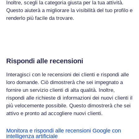
Inoltre, scegli la categoria giusta per la tua attività.
Questo aiuterà a migliorare la visibilità del tuo profilo e
renderlo più facile da trovare.
Rispondi alle recensioni
Interagisci con le recensioni dei clienti e rispondi alle
loro domande. Ciò dimostrerà che sei impegnato a
fornire un servizio clienti di alta qualità. Inoltre,
rispondi alle richieste di informazioni dei nuovi clienti il
più velocemente possibile. Questo dimostrerà che sei
attivo e pronto ad accogliere nuovi clienti.
Monitora e rispondi alle recensioni Google con
intelligenza artificiale