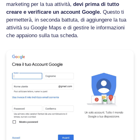
marketing per la tua attività,
devi prima di tutto
creare e verificare un account Google.
Questo ti
permetterà, in seconda battuta, di aggiungere la tua
attività su Google Maps e di gestire le informazioni
che appaiono sulla tua scheda.