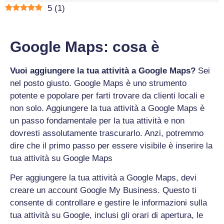
5
(
1
)
Google Maps: cosa è
Vuoi aggiungere la tua attività a Google Maps?
Sei
nel posto giusto. Google Maps è uno strumento
potente e popolare per farti trovare da clienti locali e
non solo. Aggiungere la tua attività a Google Maps è
un passo fondamentale per la tua attività e non
dovresti assolutamente trascurarlo. Anzi, potremmo
dire che il primo passo per essere visibile è inserire la
tua attività su Google Maps
Per aggiungere la tua attività a Google Maps, devi
creare un account Google My Business. Questo ti
consente di controllare e gestire le informazioni sulla
tua attività su Google, inclusi gli orari di apertura, le