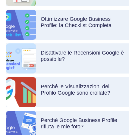
Ottimizzare Google Business
Profile: la Checklist Completa
Disattivare le Recensioni Google è
possibile?
Perché le Visualizzazioni del
Profilo Google sono crollate?
Perché Google Business Profile
rifiuta le mie foto?