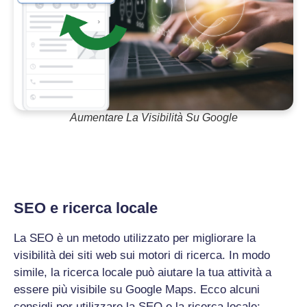
Aumentare La Visibilità Su Google
SEO e ricerca locale
La SEO è un metodo utilizzato per migliorare la
visibilità dei siti web sui motori di ricerca. In modo
simile, la ricerca locale può aiutare la tua attività a
essere più visibile su Google Maps. Ecco alcuni
consigli per utilizzare la SEO e la ricerca locale: