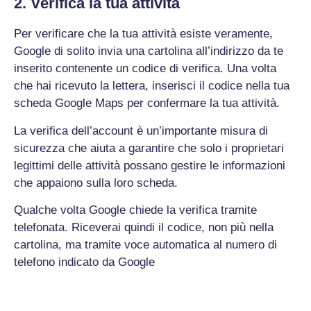
2. Verifica la tua attività
Per verificare che la tua attività esiste veramente,
Google di solito invia una cartolina all’indirizzo da te
inserito contenente un codice di verifica. Una volta
che hai ricevuto la lettera, inserisci il codice nella tua
scheda Google Maps per confermare la tua attività.
La verifica dell’account è un’importante misura di
sicurezza che aiuta a garantire che solo i proprietari
legittimi delle attività possano gestire le informazioni
che appaiono sulla loro scheda.
Qualche volta Google chiede la verifica tramite
telefonata. Riceverai quindi il codice, non più nella
cartolina, ma tramite voce automatica al numero di
telefono indicato da Google