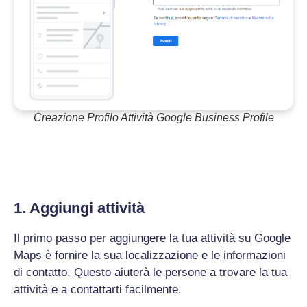
Creazione Profilo Attività Google Business Profile
1. Aggiungi attività
Il primo passo per aggiungere la tua attività su Google
Maps è fornire la sua localizzazione e le informazioni
di contatto. Questo aiuterà le persone a trovare la tua
attività e a contattarti facilmente.