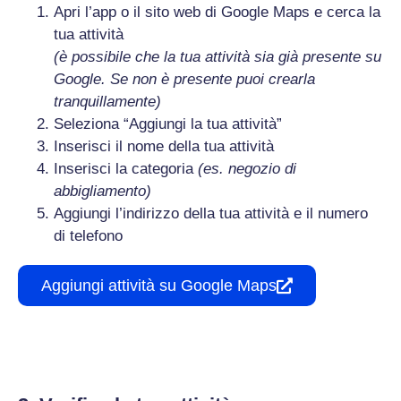
Apri l’app o il sito web di Google Maps e cerca la
tua attività
(è possibile che la tua attività sia già presente su
Google. Se non è presente puoi crearla
tranquillamente)
Seleziona “Aggiungi la tua attività”
Inserisci il nome della tua attività
Inserisci la categoria
(es. negozio di
abbigliamento)
Aggiungi l’indirizzo della tua attività e il numero
di telefono
Aggiungi attività su Google Maps