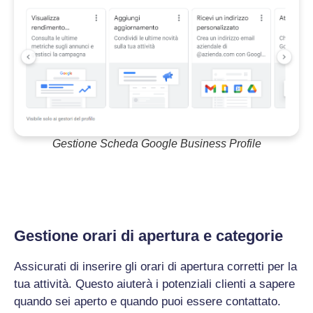
Gestione Scheda Google Business Profile
Gestione orari di apertura e categorie
Assicurati di inserire gli orari di apertura corretti per la
tua attività. Questo aiuterà i potenziali clienti a sapere
quando sei aperto e quando puoi essere contattato.