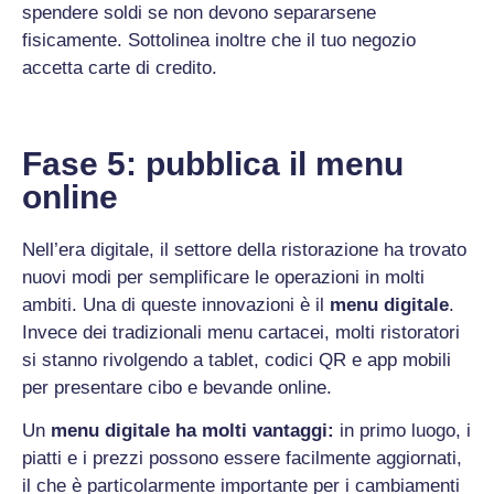
spendere soldi se non devono separarsene
fisicamente. Sottolinea inoltre che il tuo negozio
accetta carte di credito.
Fase 5: pubblica il menu
online
Nell’era digitale, il settore della ristorazione ha trovato
nuovi modi per semplificare le operazioni in molti
ambiti. Una di queste innovazioni è il
menu digitale
.
Invece dei tradizionali menu cartacei, molti ristoratori
si stanno rivolgendo a tablet, codici QR e app mobili
per presentare cibo e bevande online.
Un
menu digitale ha molti vantaggi:
in primo luogo, i
piatti e i prezzi possono essere facilmente aggiornati,
il che è particolarmente importante per i cambiamenti