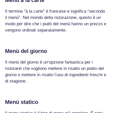
Menù à la carte
Il termine “à la carte” è francese e significa “secondo
il menù”. Nel mondo della ristorazione, questo è un
modo per dire che i piatti del menù hanno un prezzo e
vengono ordinati separatamente.
Menù del giorno
Il menù del giorno è un’opzione fantastica per i
ristoranti che vogliono mettere in risalto un piatto del
giorno o mettere in risalto l’uso di ingredienti freschi e
di stagione.
Menù statico