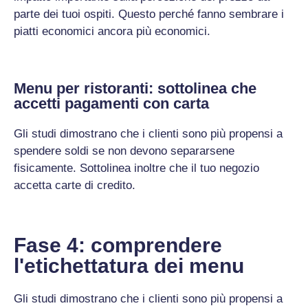
parte dei tuoi ospiti. Questo perché fanno sembrare i
piatti economici ancora più economici.
Menu per ristoranti: sottolinea che
accetti pagamenti con carta
Gli studi dimostrano che i clienti sono più propensi a
spendere soldi se non devono separarsene
fisicamente. Sottolinea inoltre che il tuo negozio
accetta carte di credito.
Fase 4: comprendere
l'etichettatura dei menu
Gli studi dimostrano che i clienti sono più propensi a