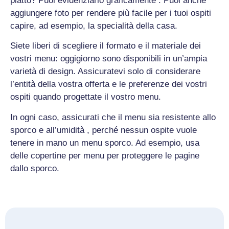
piatto? Puoi evidenziarlo graficamente . Puoi anche
aggiungere foto per rendere più facile per i tuoi ospiti
capire, ad esempio, la specialità della casa.
Siete liberi di scegliere il formato e il materiale dei
vostri menu: oggigiorno sono disponibili in un’ampia
varietà di design. Assicuratevi solo di considerare
l’entità della vostra offerta e le preferenze dei vostri
ospiti quando progettate il vostro menu.
In ogni caso, assicurati che il menu sia resistente allo
sporco e all’umidità , perché nessun ospite vuole
tenere in mano un menu sporco. Ad esempio, usa
delle copertine per menu per proteggere le pagine
dallo sporco.