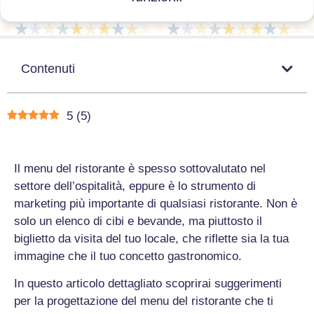
Contenuti
5
(
5
)
Il menu del ristorante è spesso sottovalutato nel
settore dell’ospitalità, eppure è lo strumento di
marketing più importante di qualsiasi ristorante. Non è
solo un elenco di cibi e bevande, ma piuttosto il
biglietto da visita del tuo locale, che riflette sia la tua
immagine che il tuo concetto gastronomico.
In questo articolo dettagliato scoprirai suggerimenti
per la progettazione del menu del ristorante che ti