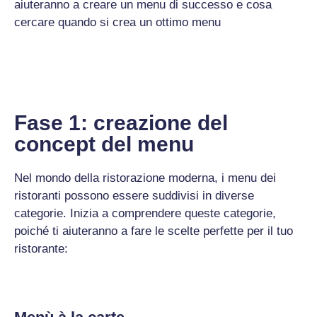
aiuteranno a creare un menu di successo e cosa
cercare quando si crea un ottimo menu
Fase 1: creazione del
concept del menu
Nel mondo della ristorazione moderna, i menu dei
ristoranti possono essere suddivisi in diverse
categorie. Inizia a comprendere queste categorie,
poiché ti aiuteranno a fare le scelte perfette per il tuo
ristorante: