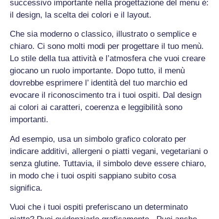
successivo importante nella progettazione del menu è:
il design, la scelta dei colori e il layout.
Che sia moderno o classico, illustrato o semplice e
chiaro. Ci sono molti modi per progettare il tuo menù.
Lo stile della tua attività e l’atmosfera che vuoi creare
giocano un ruolo importante. Dopo tutto, il menù
dovrebbe esprimere l’ identità del tuo marchio ed
evocare il riconoscimento tra i tuoi ospiti. Dal design
ai colori ai caratteri, coerenza e leggibilità sono
importanti.
Ad esempio, usa un simbolo grafico colorato per
indicare additivi, allergeni o piatti vegani, vegetariani o
senza glutine. Tuttavia, il simbolo deve essere chiaro,
in modo che i tuoi ospiti sappiano subito cosa
significa.
Vuoi che i tuoi ospiti preferiscano un determinato