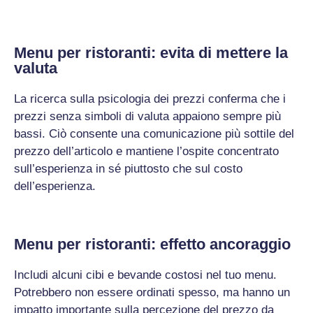
Menu per ristoranti: evita di mettere la
valuta
La ricerca sulla psicologia dei prezzi conferma che i
prezzi senza simboli di valuta appaiono sempre più
bassi. Ciò consente una comunicazione più sottile del
prezzo dell’articolo e mantiene l’ospite concentrato
sull’esperienza in sé piuttosto che sul costo
dell’esperienza.
Menu per ristoranti: effetto ancoraggio
Includi alcuni cibi e bevande costosi nel tuo menu.
Potrebbero non essere ordinati spesso, ma hanno un
impatto importante sulla percezione del prezzo da