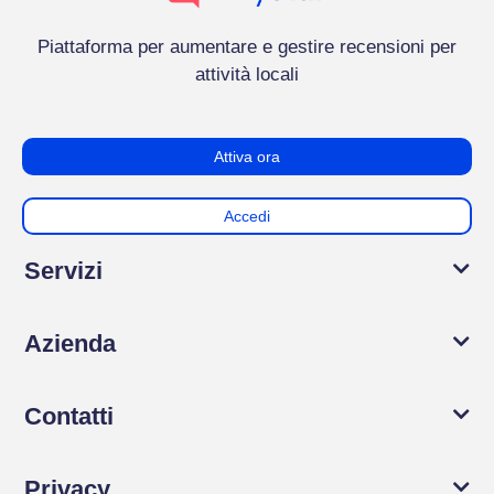
Piattaforma per aumentare e gestire recensioni per
attività locali
Attiva ora
Accedi
Servizi
Azienda
Contatti
Privacy