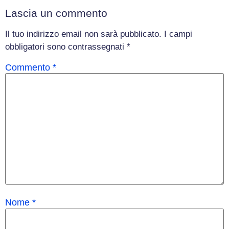
Lascia un commento
Il tuo indirizzo email non sarà pubblicato.
I campi
obbligatori sono contrassegnati
*
Commento
*
Nome
*