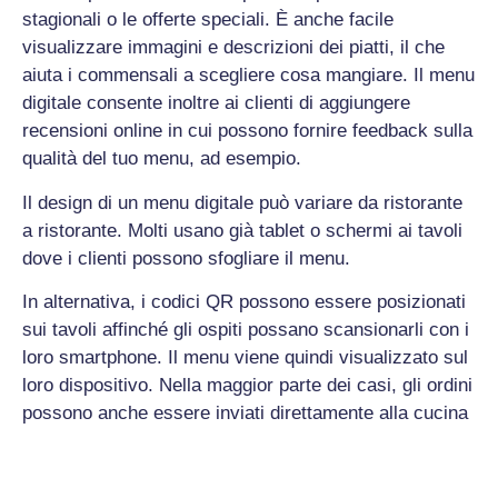
stagionali o le offerte speciali. È anche facile
visualizzare immagini e descrizioni dei piatti, il che
aiuta i commensali a scegliere cosa mangiare. Il menu
digitale consente inoltre ai clienti di aggiungere
recensioni online in cui possono fornire feedback sulla
qualità del tuo menu, ad esempio.
Il design di un menu digitale può variare da ristorante
a ristorante. Molti usano già tablet o schermi ai tavoli
dove i clienti possono sfogliare il menu.
In alternativa, i codici QR possono essere posizionati
sui tavoli affinché gli ospiti possano scansionarli con i
loro smartphone. Il menu viene quindi visualizzato sul
loro dispositivo. Nella maggior parte dei casi, gli ordini
possono anche essere inviati direttamente alla cucina