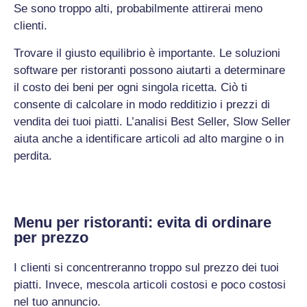
Se sono troppo alti, probabilmente attirerai meno
clienti.
Trovare il giusto equilibrio è importante. Le soluzioni
software per ristoranti possono aiutarti a determinare
il costo dei beni per ogni singola ricetta. Ciò ti
consente di calcolare in modo redditizio i prezzi di
vendita dei tuoi piatti. L’analisi Best Seller, Slow Seller
aiuta anche a identificare articoli ad alto margine o in
perdita.
Menu per ristoranti: evita di ordinare
per prezzo
I clienti si concentreranno troppo sul prezzo dei tuoi
piatti. Invece, mescola articoli costosi e poco costosi
nel tuo annuncio.