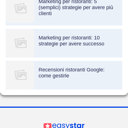
Marketing per ristoranti: 5
(semplici) strategie per avere più
clienti
Marketing per ristoranti: 10
strategie per avere successo
Recensioni ristoranti Google:
come gestirle