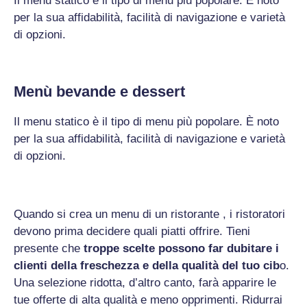
Il menu statico è il tipo di menu più popolare. È noto
per la sua affidabilità, facilità di navigazione e varietà
di opzioni.
Menù bevande e dessert
Il menu statico è il tipo di menu più popolare. È noto
per la sua affidabilità, facilità di navigazione e varietà
di opzioni.
Quando si crea un menu di un ristorante , i ristoratori
devono prima decidere quali piatti offrire. Tieni
presente che
troppe scelte possono far dubitare i
clienti della freschezza e della qualità del tuo cib
o.
Una selezione ridotta, d’altro canto, farà apparire le
tue offerte di alta qualità e meno opprimenti. Ridurrai