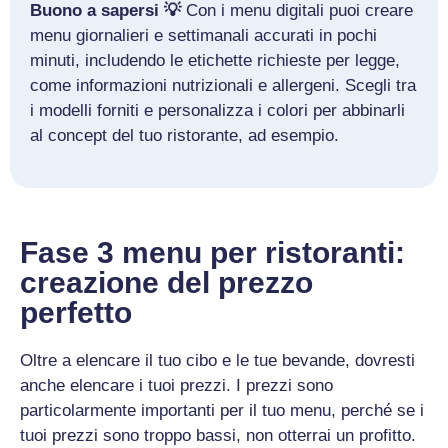
Buono a sapersi 💡
Con i menu digitali puoi creare
menu giornalieri e settimanali accurati in pochi
minuti, includendo le etichette richieste per legge,
come informazioni nutrizionali e allergeni. Scegli tra
i modelli forniti e personalizza i colori per abbinarli
al concept del tuo ristorante, ad esempio.
Fase 3 menu per ristoranti:
creazione del prezzo
perfetto
Oltre a elencare il tuo cibo e le tue bevande, dovresti
anche elencare i tuoi prezzi. I prezzi sono
particolarmente importanti per il tuo menu, perché se i
tuoi prezzi sono troppo bassi, non otterrai un profitto.