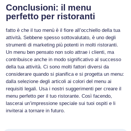
Conclusioni: il menu
perfetto per ristoranti
fatto è che il tuo menù è il fiore all’occhiello della tua
attività. Sebbene spesso sottovalutato, è uno degli
strumenti di marketing più potenti in molti ristoranti.
Un menu ben pensato non solo attrae i clienti, ma
contribuisce anche in modo significativo al successo
della tua attività. Ci sono molti fattori diversi da
considerare quando si pianifica e si progetta un menu:
dalla selezione degli articoli ai colori del menu ai
requisiti legali. Usa i nostri suggerimenti per creare il
menu perfetto per il tuo ristorante. Così facendo,
lascerai un’impressione speciale sui tuoi ospiti e li
inviterai a tornare in futuro.