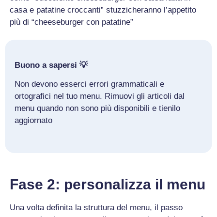
casa e patatine croccanti” stuzzicheranno l’appetito
più di “cheeseburger con patatine”
Buono a sapersi 💡
Non devono esserci errori grammaticali e
ortografici nel tuo menu. Rimuovi gli articoli dal
menu quando non sono più disponibili e tienilo
aggiornato
Fase 2: personalizza il menu
Una volta definita la struttura del menu, il passo