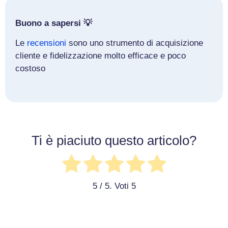
Buono a sapersi 💡
Le
recensioni
sono uno strumento di acquisizione
cliente e fidelizzazione molto efficace e poco
costoso
Ti è piaciuto questo articolo?
5
/ 5. Voti
5