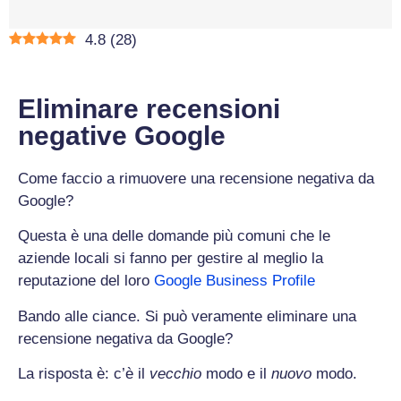
4.8
(
28
)
Eliminare recensioni
negative Google
Come faccio a rimuovere una recensione negativa da
Google?
Questa è una delle domande più comuni che le
aziende locali si fanno per gestire al meglio la
reputazione del loro
Google Business Profile
Bando alle ciance. Si può veramente eliminare una
recensione negativa da Google?
La risposta è: c’è il
vecchio
modo e il
nuovo
modo.