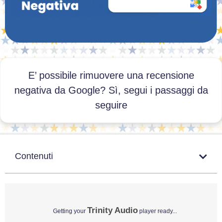
E’ possibile rimuovere una recensione
negativa da Google? Sì, segui i passaggi da
seguire
Contenuti
Trinity Audio
Getting your
player ready...