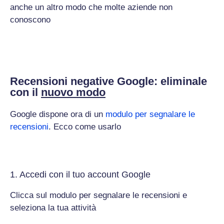
anche un altro modo che molte aziende non
conoscono
Recensioni negative Google: eliminale
con il
nuovo modo
Google dispone ora di un
modulo per segnalare le
recensioni
. Ecco come usarlo
1. Accedi con il tuo account Google
Clicca sul modulo per segnalare le recensioni e
seleziona la tua attività