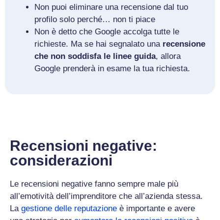
Non puoi eliminare una recensione dal tuo
profilo solo perché… non ti piace
Non è detto che Google accolga tutte le
richieste. Ma se hai segnalato una
recensione
che non soddisfa le linee guida
, allora
Google prenderà in esame la tua richiesta.
Recensioni negative:
considerazioni
Le recensioni negative fanno sempre male più
all’emotività dell’imprenditore che all’azienda stessa.
La
gestione delle reputazione
è importante e avere