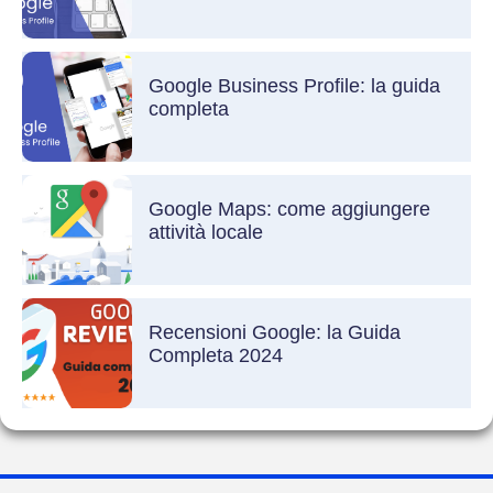
Google Business Profile: la guida
completa
Google Maps: come aggiungere
attività locale
Recensioni Google: la Guida
Completa 2024