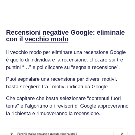
Recensioni negative Google: eliminale
con il
vecchio modo
Il vecchio modo per eliminare una recensione Google
è quello di individuare la recensione, cliccare sui tre
puntini “…” e poi cliccare su “segnala recensione”.
Puoi segnalare una recensione per diversi motivi,
basta scegliere tra i motivi indicati da Google
Che capitare che basta selezionare “contenuti fuori
tema” e l’algoritmo o i revisori di Google approveranno
la richiesta e rimuoveranno la recensione.