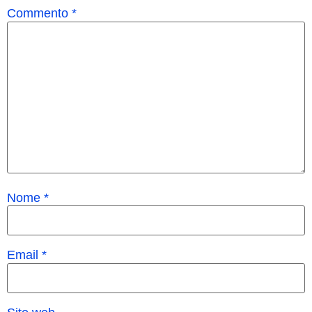
Commento
*
Nome
*
Email
*