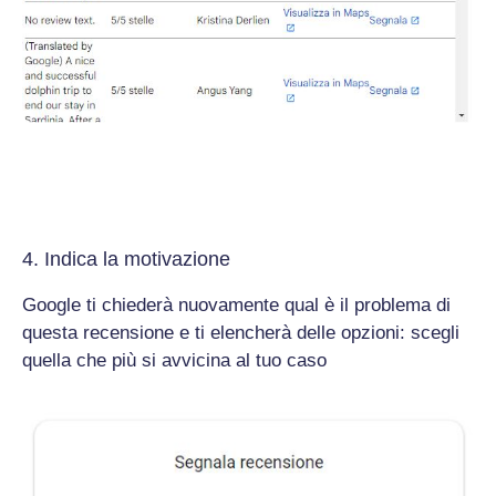
4. Indica la motivazione
Google ti chiederà nuovamente qual è il problema di
questa recensione e ti elencherà delle opzioni: scegli
quella che più si avvicina al tuo caso