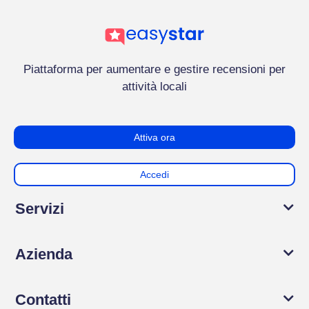
Piattaforma per aumentare e gestire recensioni per
attività locali
Attiva ora
Accedi
Servizi
Azienda
Contatti