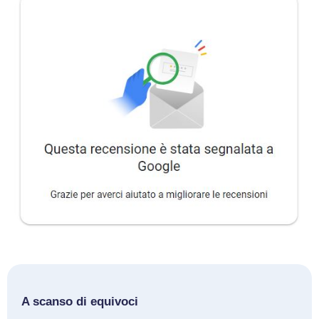
A scanso di equivoci