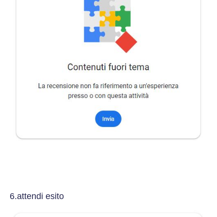
6.attendi esito