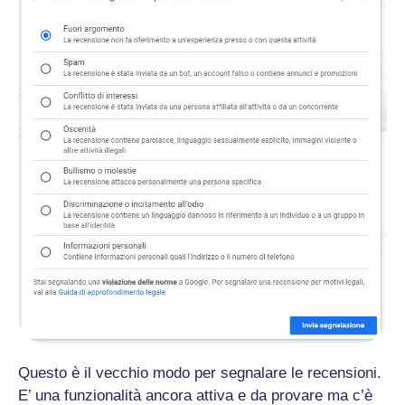
Questo è il vecchio modo per segnalare le recensioni.
E’ una funzionalità ancora attiva e da provare ma c’è