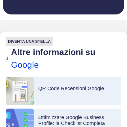
DIVENTA UNA STELLA
Altre informazioni su
Google
QR Code Recensioni Google
Ottimizzare Google Business
Profile: la Checklist Completa