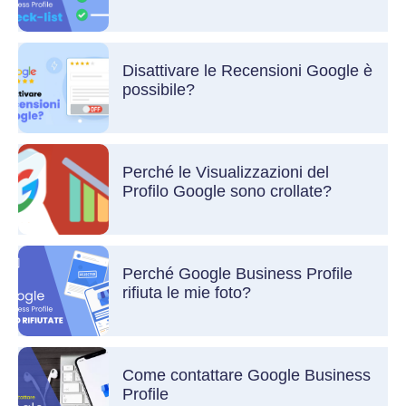
Disattivare le Recensioni Google è
possibile?
Perché le Visualizzazioni del
Profilo Google sono crollate?
Perché Google Business Profile
rifiuta le mie foto?
Come contattare Google Business
Profile