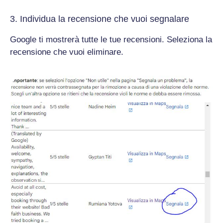
3. Individua la recensione che vuoi segnalare
Google ti mostrerà tutte le tue recensioni. Seleziona la
recensione che vuoi eliminare.