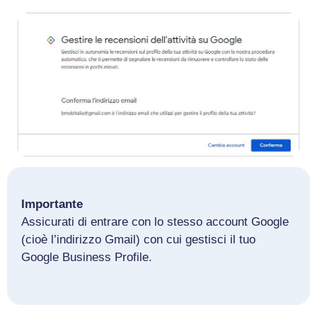
Importante
Assicurati di entrare con lo stesso account Google
(cioè l’indirizzo Gmail) con cui gestisci il tuo
Google Business Profile.