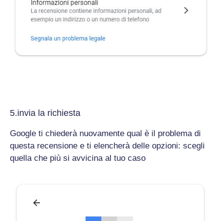
5.invia la richiesta
Google ti chiederà nuovamente qual è il problema di
questa recensione e ti elencherà delle opzioni: scegli
quella che più si avvicina al tuo caso