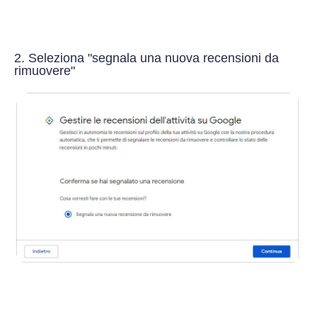
2. Seleziona "segnala una nuova recensioni da
rimuovere"